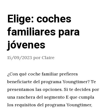
Elige: coches
familiares para
jóvenes
15/09/2023
por
Claire
¿Con qué coche familiar prefieres
beneficiarte del programa Youngtimer? Te
presentamos las opciones. Si te decides por
una ranchera del segmento E que cumpla
los requisitos del programa Youngtimer,