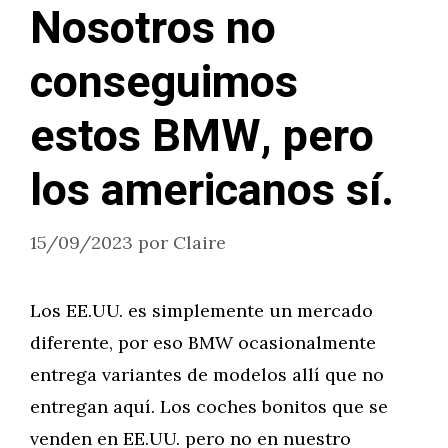
Nosotros no
conseguimos
estos BMW, pero
los americanos sí.
15/09/2023
por
Claire
Los EE.UU. es simplemente un mercado
diferente, por eso BMW ocasionalmente
entrega variantes de modelos allí que no
entregan aquí. Los coches bonitos que se
venden en EE.UU. pero no en nuestro