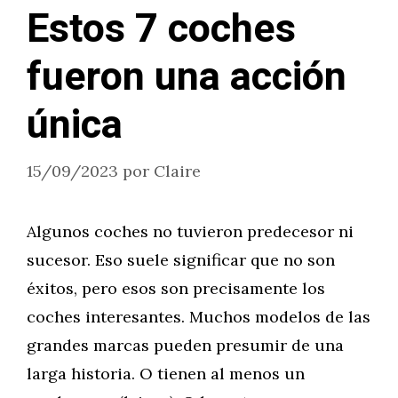
Estos 7 coches
fueron una acción
única
15/09/2023
por
Claire
Algunos coches no tuvieron predecesor ni
sucesor. Eso suele significar que no son
éxitos, pero esos son precisamente los
coches interesantes. Muchos modelos de las
grandes marcas pueden presumir de una
larga historia. O tienen al menos un