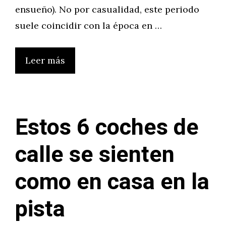
ensueño). No por casualidad, este periodo
suele coincidir con la época en …
Leer más
Estos 6 coches de
calle se sienten
como en casa en la
pista