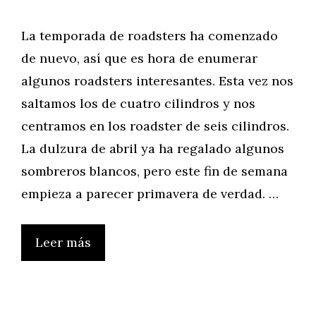
La temporada de roadsters ha comenzado
de nuevo, así que es hora de enumerar
algunos roadsters interesantes. Esta vez nos
saltamos los de cuatro cilindros y nos
centramos en los roadster de seis cilindros.
La dulzura de abril ya ha regalado algunos
sombreros blancos, pero este fin de semana
empieza a parecer primavera de verdad. …
Leer más