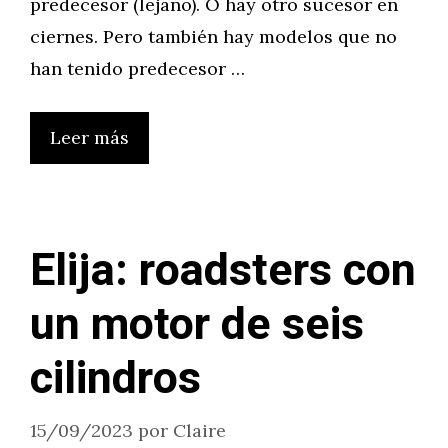
predecesor (lejano). O hay otro sucesor en
ciernes. Pero también hay modelos que no
han tenido predecesor …
Leer más
Elija: roadsters con
un motor de seis
cilindros
15/09/2023
por
Claire