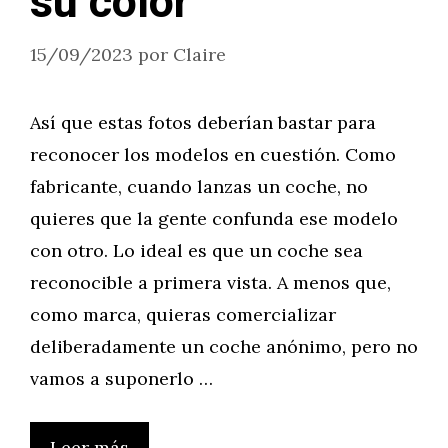
su color
15/09/2023
por
Claire
Así que estas fotos deberían bastar para
reconocer los modelos en cuestión. Como
fabricante, cuando lanzas un coche, no
quieres que la gente confunda ese modelo
con otro. Lo ideal es que un coche sea
reconocible a primera vista. A menos que,
como marca, quieras comercializar
deliberadamente un coche anónimo, pero no
vamos a suponerlo …
Leer más