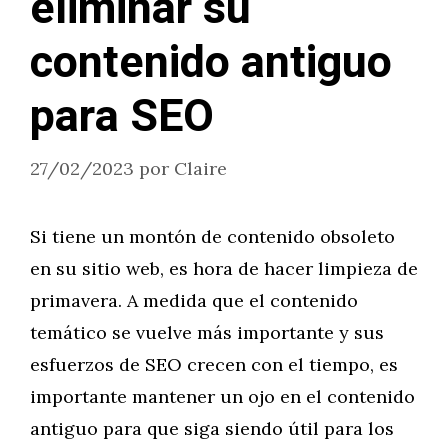
eliminar su
contenido antiguo
para SEO
27/02/2023
por
Claire
Si tiene un montón de contenido obsoleto
en su sitio web, es hora de hacer limpieza de
primavera. A medida que el contenido
temático se vuelve más importante y sus
esfuerzos de SEO crecen con el tiempo, es
importante mantener un ojo en el contenido
antiguo para que siga siendo útil para los