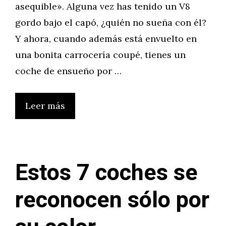
asequible». Alguna vez has tenido un V8
gordo bajo el capó, ¿quién no sueña con él?
Y ahora, cuando además está envuelto en
una bonita carrocería coupé, tienes un
coche de ensueño por …
Leer más
Estos 7 coches se
reconocen sólo por