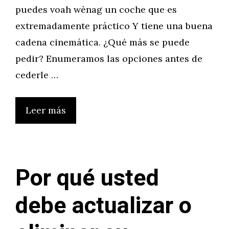
puedes voah wènag un coche que es
extremadamente práctico Y tiene una buena
cadena cinemática. ¿Qué más se puede
pedir? Enumeramos las opciones antes de
cederle …
Leer más
Por qué usted
debe actualizar o