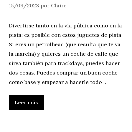
15/09/2023
por
Claire
Divertirse tanto en la vía pública como en la
pista: es posible con estos juguetes de pista.
Si eres un petrolhead (que resulta que te va
la marcha) y quieres un coche de calle que
sirva también para trackdays, puedes hacer
dos cosas. Puedes comprar un buen coche
como base y empezar a hacerle todo …
Leer más