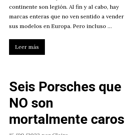
continente son legión. Al fin y al cabo, hay
marcas enteras que no ven sentido a vender
sus modelos en Europa. Pero incluso …
Leer más
Seis Porsches que
NO son
mortalmente caros