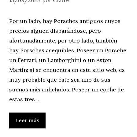
15/09/2023
por
Claire
Por un lado, hay Porsches antiguos cuyos
precios siguen disparándose, pero
afortunadamente, por otro lado, también
hay Porsches asequibles. Poseer un Porsche,
un Ferrari, un Lamborghini o un Aston
Martin: si se encuentra en este sitio web, es
muy probable que éste sea uno de sus
sueños más anhelados. Poseer un coche de
estas tres …
Leer más