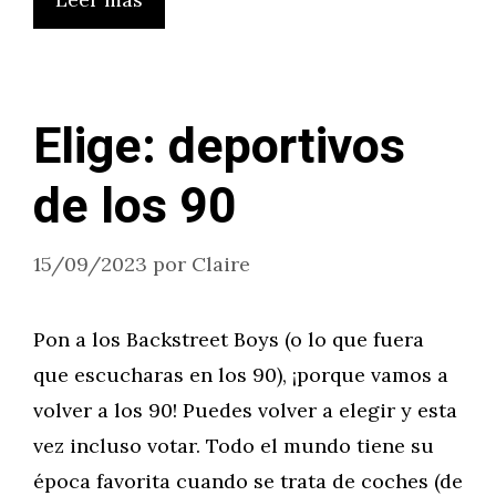
Elige: deportivos
de los 90
15/09/2023
por
Claire
Pon a los Backstreet Boys (o lo que fuera
que escucharas en los 90), ¡porque vamos a
volver a los 90! Puedes volver a elegir y esta
vez incluso votar. Todo el mundo tiene su
época favorita cuando se trata de coches (de