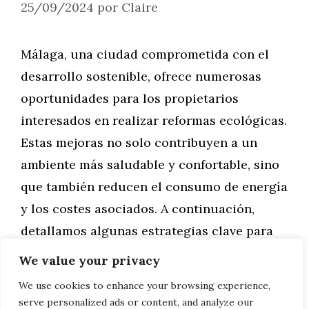
25/09/2024
por
Claire
Málaga, una ciudad comprometida con el
desarrollo sostenible, ofrece numerosas
oportunidades para los propietarios
interesados en realizar reformas ecológicas.
Estas mejoras no solo contribuyen a un
ambiente más saludable y confortable, sino
que también reducen el consumo de energía
y los costes asociados. A continuación,
detallamos algunas estrategias clave para
incrementar la eficiencia energética a …
We value your privacy
We use cookies to enhance your browsing experience,
Leer más
serve personalized ads or content, and analyze our