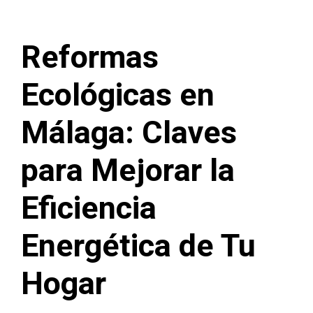
Reformas
Ecológicas en
Málaga: Claves
para Mejorar la
Eficiencia
Energética de Tu
Hogar