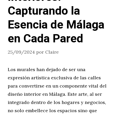
Capturando la
Esencia de Málaga
en Cada Pared
25/09/2024
por
Claire
Los murales han dejado de ser una
expresión artística exclusiva de las calles
para convertirse en un componente vital del
diseño interior en Málaga. Este arte, al ser
integrado dentro de los hogares y negocios,
no solo embellece los espacios sino que