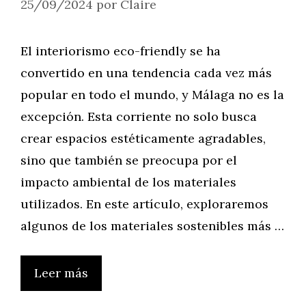
25/09/2024
por
Claire
El interiorismo eco-friendly se ha
convertido en una tendencia cada vez más
popular en todo el mundo, y Málaga no es la
excepción. Esta corriente no solo busca
crear espacios estéticamente agradables,
sino que también se preocupa por el
impacto ambiental de los materiales
utilizados. En este artículo, exploraremos
algunos de los materiales sostenibles más …
Leer más