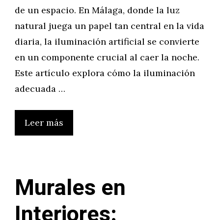
de un espacio. En Málaga, donde la luz
natural juega un papel tan central en la vida
diaria, la iluminación artificial se convierte
en un componente crucial al caer la noche.
Este artículo explora cómo la iluminación
adecuada …
Leer más
Murales en
Interiores: