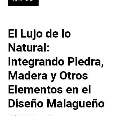
El Lujo de lo
Natural:
Integrando Piedra,
Madera y Otros
Elementos en el
Diseño Malagueño