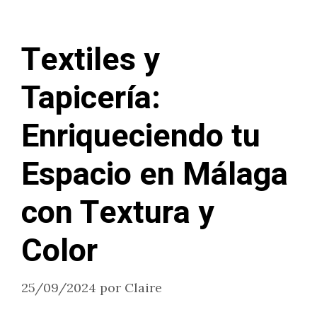
Textiles y
Tapicería:
Enriqueciendo tu
Espacio en Málaga
con Textura y
Color
25/09/2024
por
Claire