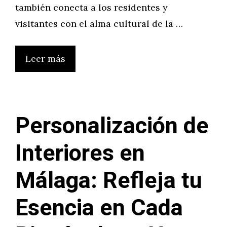
también conecta a los residentes y
visitantes con el alma cultural de la …
Leer más
Personalización de
Interiores en
Málaga: Refleja tu
Esencia en Cada