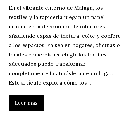
En el vibrante entorno de Málaga, los
textiles y la tapicería juegan un papel
crucial en la decoración de interiores,
añadiendo capas de textura, color y confort
a los espacios. Ya sea en hogares, oficinas o
locales comerciales, elegir los textiles
adecuados puede transformar
completamente la atmósfera de un lugar.
Este artículo explora cómo los …
Leer más