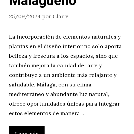
Malagueño
25/09/2024
por
Claire
La incorporación de elementos naturales y
plantas en el diseño interior no solo aporta
belleza y frescura a los espacios, sino que
también mejora la calidad del aire y
contribuye a un ambiente más relajante y
saludable. Málaga, con su clima
mediterráneo y abundante luz natural,
ofrece oportunidades únicas para integrar
estos elementos de manera …
Leer más