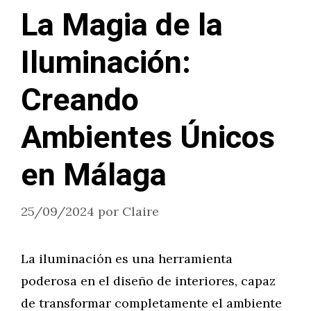
La Magia de la
Iluminación:
Creando
Ambientes Únicos
en Málaga
25/09/2024
por
Claire
La iluminación es una herramienta
poderosa en el diseño de interiores, capaz
de transformar completamente el ambiente