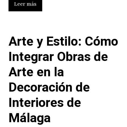
Leer más
Arte y Estilo: Cómo
Integrar Obras de
Arte en la
Decoración de
Interiores de
Málaga