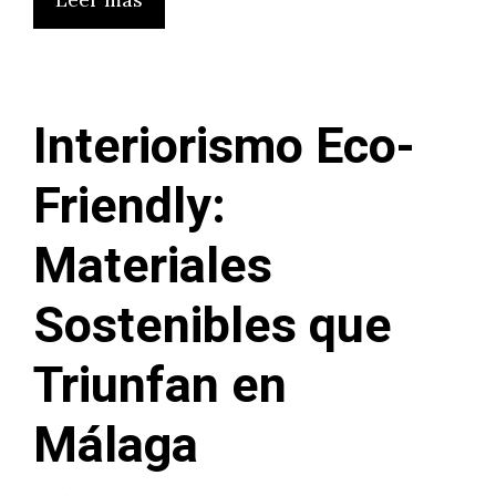
Interiorismo Eco-
Friendly:
Materiales
Sostenibles que
Triunfan en
Málaga