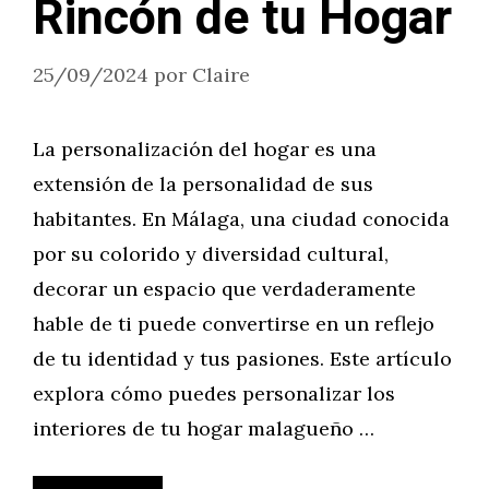
Rincón de tu Hogar
25/09/2024
por
Claire
La personalización del hogar es una
extensión de la personalidad de sus
habitantes. En Málaga, una ciudad conocida
por su colorido y diversidad cultural,
decorar un espacio que verdaderamente
hable de ti puede convertirse en un reflejo
de tu identidad y tus pasiones. Este artículo
explora cómo puedes personalizar los
interiores de tu hogar malagueño …