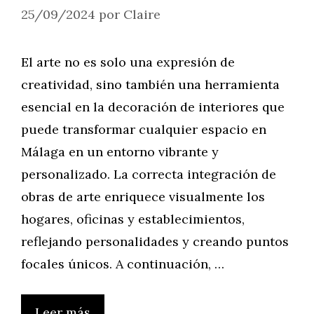
25/09/2024
por
Claire
El arte no es solo una expresión de
creatividad, sino también una herramienta
esencial en la decoración de interiores que
puede transformar cualquier espacio en
Málaga en un entorno vibrante y
personalizado. La correcta integración de
obras de arte enriquece visualmente los
hogares, oficinas y establecimientos,
reflejando personalidades y creando puntos
focales únicos. A continuación, …
Leer más