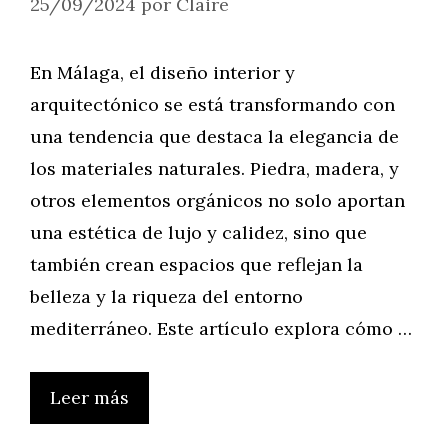
25/09/2024
por
Claire
En Málaga, el diseño interior y
arquitectónico se está transformando con
una tendencia que destaca la elegancia de
los materiales naturales. Piedra, madera, y
otros elementos orgánicos no solo aportan
una estética de lujo y calidez, sino que
también crean espacios que reflejan la
belleza y la riqueza del entorno
mediterráneo. Este artículo explora cómo …
Leer más