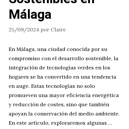
Málaga
25/09/2024
por
Claire
En Málaga, una ciudad conocida por su
compromiso con el desarrollo sostenible, la
integración de tecnologías verdes en los
hogares se ha convertido en una tendencia
en auge. Estas tecnologías no solo
promueven una mayor eficiencia energética
y reducción de costes, sino que también
apoyan la conservación del medio ambiente.
En este artículo, exploraremos algunas …