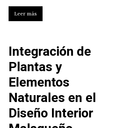
Leer más
Integración de
Plantas y
Elementos
Naturales en el
Diseño Interior