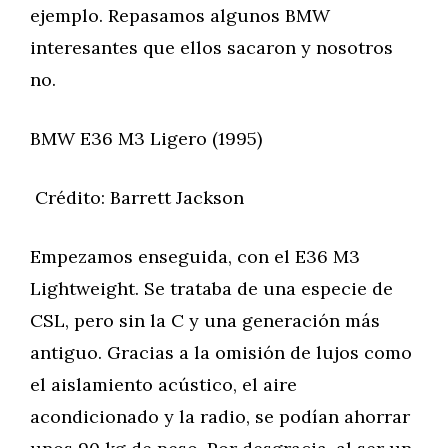
ejemplo. Repasamos algunos BMW
interesantes que ellos sacaron y nosotros
no.
BMW E36 M3 Ligero (1995)
Crédito: Barrett Jackson
Empezamos enseguida, con el E36 M3
Lightweight. Se trataba de una especie de
CSL, pero sin la C y una generación más
antiguo. Gracias a la omisión de lujos como
el aislamiento acústico, el aire
acondicionado y la radio, se podían ahorrar