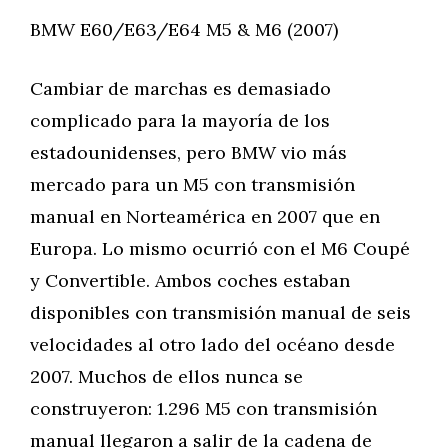
BMW E60/E63/E64 M5 & M6 (2007)
Cambiar de marchas es demasiado
complicado para la mayoría de los
estadounidenses, pero BMW vio más
mercado para un M5 con transmisión
manual en Norteamérica en 2007 que en
Europa. Lo mismo ocurrió con el M6 Coupé
y Convertible. Ambos coches estaban
disponibles con transmisión manual de seis
velocidades al otro lado del océano desde
2007. Muchos de ellos nunca se
construyeron: 1.296 M5 con transmisión
manual llegaron a salir de la cadena de