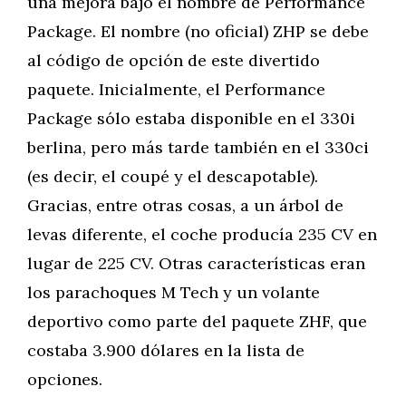
una mejora bajo el nombre de Performance
Package. El nombre (no oficial) ZHP se debe
al código de opción de este divertido
paquete. Inicialmente, el Performance
Package sólo estaba disponible en el 330i
berlina, pero más tarde también en el 330ci
(es decir, el coupé y el descapotable).
Gracias, entre otras cosas, a un árbol de
levas diferente, el coche producía 235 CV en
lugar de 225 CV. Otras características eran
los parachoques M Tech y un volante
deportivo como parte del paquete ZHF, que
costaba 3.900 dólares en la lista de
opciones.