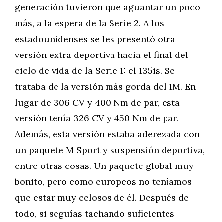
generación tuvieron que aguantar un poco
más, a la espera de la Serie 2. A los
estadounidenses se les presentó otra
versión extra deportiva hacia el final del
ciclo de vida de la Serie 1: el 135is. Se
trataba de la versión más gorda del 1M. En
lugar de 306 CV y 400 Nm de par, esta
versión tenía 326 CV y 450 Nm de par.
Además, esta versión estaba aderezada con
un paquete M Sport y suspensión deportiva,
entre otras cosas. Un paquete global muy
bonito, pero como europeos no teníamos
que estar muy celosos de él. Después de
todo, si seguías tachando suficientes