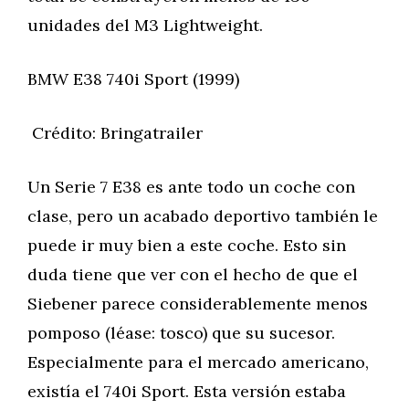
unidades del M3 Lightweight.
BMW E38 740i Sport (1999)
Crédito: Bringatrailer
Un Serie 7 E38 es ante todo un coche con
clase, pero un acabado deportivo también le
puede ir muy bien a este coche. Esto sin
duda tiene que ver con el hecho de que el
Siebener parece considerablemente menos
pomposo (léase: tosco) que su sucesor.
Especialmente para el mercado americano,
existía el 740i Sport. Esta versión estaba