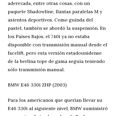
aderezada, entre otras cosas, con un
paquete Shadowline, llantas paralelas M y
asientos deportivos. Como guinda del
pastel, también se abordó la suspensión. En
los Países Bajos, el 740i ya no estaba
disponible con transmisión manual desde el
facelift, pero esta versión estadounidense
de la berlina tope de gama seguía teniendo
sólo transmisión manual.
BMW E46 330i ZHP (2003)
Para los americanos que querían llevar su
E46 330i al siguiente nivel, BMW suministró