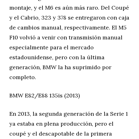
montaje, y el M6 es aún más raro. Del Coupé
y el Cabrio, 323 y 378 se entregaron con caja
de cambios manual, respectivamente. El M5
F10 volvió a venir con transmisión manual
especialmente para el mercado
estadounidense, pero con la última
generación, BMW la ha suprimido por
completo.
BMW E82/E88 135is (2013)
En 2013, la segunda generación de la Serie 1
ya estaba en plena producción, pero el
coupé y el descapotable de la primera