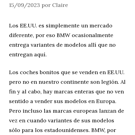
15/09/2023
por
Claire
Los EE.UU. es simplemente un mercado
diferente, por eso BMW ocasionalmente
entrega variantes de modelos allí que no
entregan aquí.
Los coches bonitos que se venden en EE.UU.
pero no en nuestro continente son legión. Al
fin y al cabo, hay marcas enteras que no ven
sentido a vender sus modelos en Europa.
Pero incluso las marcas europeas lanzan de
vez en cuando variantes de sus modelos
sólo para los estadounidenses. BMW, por