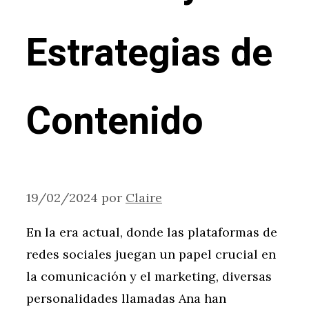
Estrategias de
Contenido
19/02/2024
por
Claire
En la era actual, donde las plataformas de
redes sociales juegan un papel crucial en
la comunicación y el marketing, diversas
personalidades llamadas Ana han