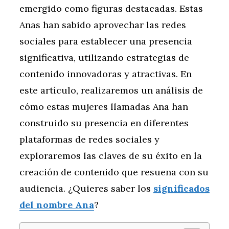
emergido como figuras destacadas. Estas
Anas han sabido aprovechar las redes
sociales para establecer una presencia
significativa, utilizando estrategias de
contenido innovadoras y atractivas. En
este artículo, realizaremos un análisis de
cómo estas mujeres llamadas Ana han
construido su presencia en diferentes
plataformas de redes sociales y
exploraremos las claves de su éxito en la
creación de contenido que resuena con su
audiencia. ¿Quieres saber los
significados
del nombre Ana
?