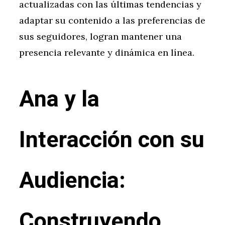
actualizadas con las últimas tendencias y
adaptar su contenido a las preferencias de
sus seguidores, logran mantener una
presencia relevante y dinámica en línea.
Ana y la
Interacción con su
Audiencia:
Construyendo