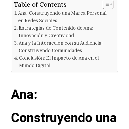
Table of Contents
Ana: Construyendo una Marca Personal
en Redes Sociales
Estrategias de Contenido de Ana:
Innovación y Creatividad
Ana y la Interacción con su Audiencia:
Construyendo Comunidades
Conclusión: El Impacto de Ana en el
Mundo Digital
Ana:
Construyendo una