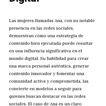
Las mujeres llamadas Ana, con su notable
presencia en las redes sociales,
demuestran cómo una estrategia de
contenido bien ejecutada puede resultar
en una influencia significativa en el
mundo digital. Su habilidad para crear
una marca personal auténtica, generar
contenido innovador y fomentar una
comunidad activa y comprometida, las
convierte en modelos a seguir para
quienes buscan destacar en las redes
sociales. El caso de Ana es un claro