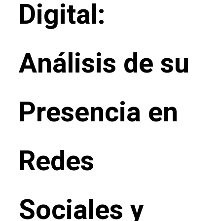
Digital:
Análisis de su
Presencia en
Redes
Sociales y