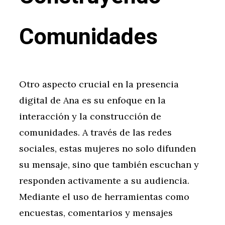
Comunidades
Otro aspecto crucial en la presencia
digital de Ana es su enfoque en la
interacción y la construcción de
comunidades. A través de las redes
sociales, estas mujeres no solo difunden
su mensaje, sino que también escuchan y
responden activamente a su audiencia.
Mediante el uso de herramientas como
encuestas, comentarios y mensajes