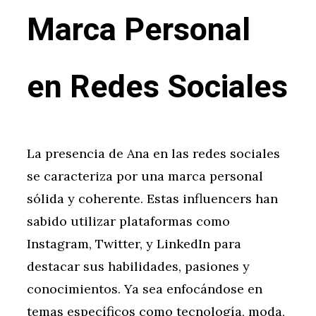
Marca Personal
en Redes Sociales
La presencia de Ana en las redes sociales
se caracteriza por una marca personal
sólida y coherente. Estas influencers han
sabido utilizar plataformas como
Instagram, Twitter, y LinkedIn para
destacar sus habilidades, pasiones y
conocimientos. Ya sea enfocándose en
temas específicos como tecnología, moda,