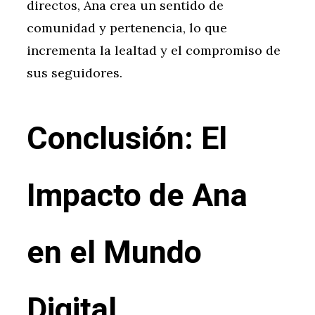
directos, Ana crea un sentido de
comunidad y pertenencia, lo que
incrementa la lealtad y el compromiso de
sus seguidores.
Conclusión: El
Impacto de Ana
en el Mundo
Digital