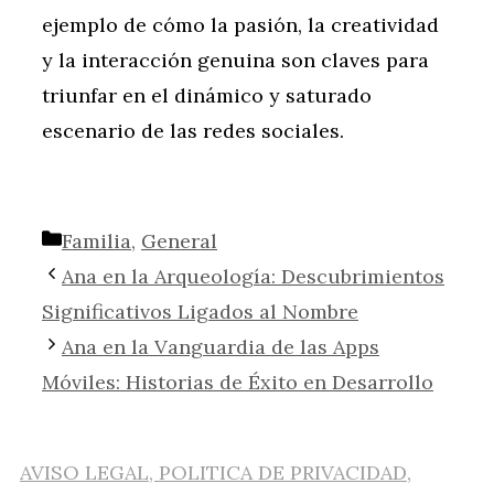
ejemplo de cómo la pasión, la creatividad
y la interacción genuina son claves para
triunfar en el dinámico y saturado
escenario de las redes sociales.
Categorías
Familia
,
General
Ana en la Arqueología: Descubrimientos
Significativos Ligados al Nombre
Ana en la Vanguardia de las Apps
Móviles: Historias de Éxito en Desarrollo
AVISO LEGAL, POLITICA DE PRIVACIDAD,