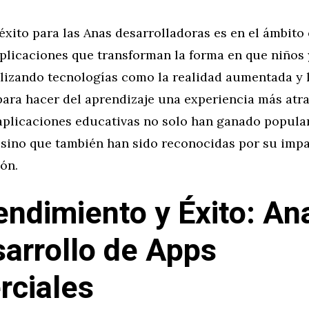
éxito para las Anas desarrolladoras es en el ámbito
plicaciones que transforman la forma en que niños 
ilizando tecnologías como la realidad aumentada y 
para hacer del aprendizaje una experiencia más atra
 aplicaciones educativas no solo han ganado popula
 sino que también han sido reconocidas por su impa
ón.
ndimiento y Éxito: An
sarrollo de Apps
ciales