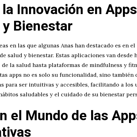
 la Innovación en Apps
 y Bienestar
eas en las que algunas Anas han destacado es en el
de salud y bienestar. Estas aplicaciones van desde
de la salud hasta plataformas de mindfulness y fitn
stas apps no es solo su funcionalidad, sino también
s para ser intuitivas y accesibles, facilitando a los 
ábitos saludables y el cuidado de su bienestar per
n el Mundo de las App
tivas