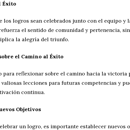
 Éxito
e los logros sean celebrados junto con el equipo y 
refuerza el sentido de comunidad y pertenencia, si
plica la alegría del triunfo.
sobre el Camino al Éxito
para reflexionar sobre el camino hacia la victoria
 valiosas lecciones para futuras competencias y pu
tivación continua.
uevos Objetivos
lebrar un logro, es importante establecer nuevos o