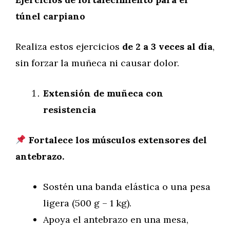
túnel carpiano
Realiza estos ejercicios
de 2 a 3 veces al día
,
sin forzar la muñeca ni causar dolor.
Extensión de muñeca con
resistencia
Fortalece los músculos extensores del
antebrazo.
Sostén una banda elástica o una pesa
ligera (500 g – 1 kg).
Apoya el antebrazo en una mesa,