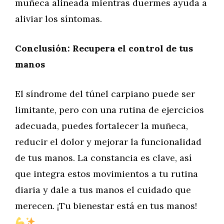
muñeca alineada mientras duermes ayuda a
aliviar los síntomas.
Conclusión: Recupera el control de tus
manos
El síndrome del túnel carpiano puede ser
limitante, pero con una rutina de ejercicios
adecuada, puedes fortalecer la muñeca,
reducir el dolor y mejorar la funcionalidad
de tus manos. La constancia es clave, así
que integra estos movimientos a tu rutina
diaria y dale a tus manos el cuidado que
merecen. ¡Tu bienestar está en tus manos!