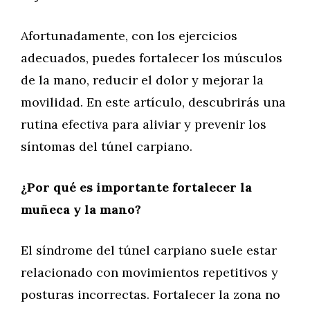
Afortunadamente, con los ejercicios
adecuados, puedes fortalecer los músculos
de la mano, reducir el dolor y mejorar la
movilidad. En este artículo, descubrirás una
rutina efectiva para aliviar y prevenir los
síntomas del túnel carpiano.
¿Por qué es importante fortalecer la
muñeca y la mano?
El síndrome del túnel carpiano suele estar
relacionado con movimientos repetitivos y
posturas incorrectas. Fortalecer la zona no