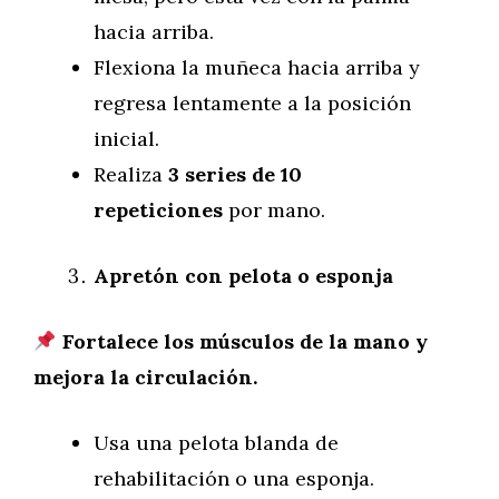
hacia arriba.
Flexiona la muñeca hacia arriba y
regresa lentamente a la posición
inicial.
Realiza
3 series de 10
repeticiones
por mano.
Apretón con pelota o esponja
Fortalece los músculos de la mano y
mejora la circulación.
Usa una pelota blanda de
rehabilitación o una esponja.