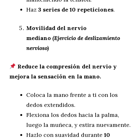
Haz
3 series de 10 repeticiones
.
Movilidad del nervio
mediano
(Ejercicio de deslizamiento
nervioso)
Reduce la compresión del nervio y
mejora la sensación en la mano.
Coloca la mano frente a ti con los
dedos extendidos.
Flexiona los dedos hacia la palma,
luego la muñeca, y estira nuevamente.
Hazlo con suavidad durante
10