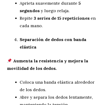
Aprieta suavemente durante
5
segundos
y luego relaja.
Repite
3 series de 15 repeticiones
en
cada mano.
Separación de dedos con banda
elástica
Aumenta la resistencia y mejora la
movilidad de los dedos.
Coloca una banda elástica alrededor
de los dedos.
Abre y separa los dedos lentamente,
manteniendo la tensión.