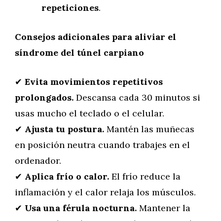
repeticiones
.
Consejos adicionales para aliviar el
síndrome del túnel carpiano
✔
Evita movimientos repetitivos
prolongados.
Descansa cada 30 minutos si
usas mucho el teclado o el celular.
✔
Ajusta tu postura.
Mantén las muñecas
en posición neutra cuando trabajes en el
ordenador.
✔
Aplica frío o calor.
El frío reduce la
inflamación y el calor relaja los músculos.
✔
Usa una férula nocturna.
Mantener la