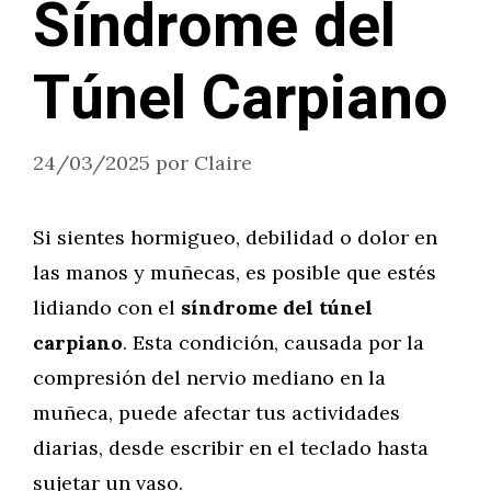
Síndrome del
Túnel Carpiano
24/03/2025
por
Claire
Si sientes hormigueo, debilidad o dolor en
las manos y muñecas, es posible que estés
lidiando con el
síndrome del túnel
carpiano
. Esta condición, causada por la
compresión del nervio mediano en la
muñeca, puede afectar tus actividades
diarias, desde escribir en el teclado hasta
sujetar un vaso.