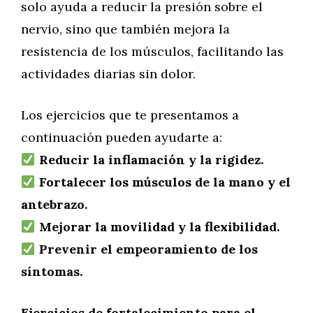
solo ayuda a reducir la presión sobre el
nervio, sino que también mejora la
resistencia de los músculos, facilitando las
actividades diarias sin dolor.
Los ejercicios que te presentamos a
continuación pueden ayudarte a:
Reducir la inflamación y la rigidez.
Fortalecer los músculos de la mano y el
antebrazo.
Mejorar la movilidad y la flexibilidad.
Prevenir el empeoramiento de los
síntomas.
Ejercicios de fortalecimiento para el