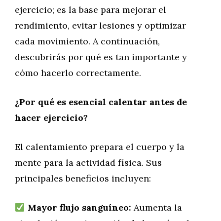
ejercicio; es la base para mejorar el
rendimiento, evitar lesiones y optimizar
cada movimiento. A continuación,
descubrirás por qué es tan importante y
cómo hacerlo correctamente.
¿Por qué es esencial calentar antes de
hacer ejercicio?
El calentamiento prepara el cuerpo y la
mente para la actividad física. Sus
principales beneficios incluyen:
Mayor flujo sanguíneo:
Aumenta la