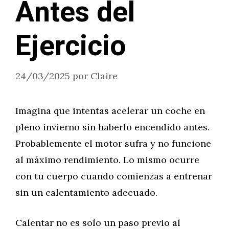
Antes del
Ejercicio
24/03/2025
por
Claire
Imagina que intentas acelerar un coche en
pleno invierno sin haberlo encendido antes.
Probablemente el motor sufra y no funcione
al máximo rendimiento. Lo mismo ocurre
con tu cuerpo cuando comienzas a entrenar
sin un calentamiento adecuado.
Calentar no es solo un paso previo al