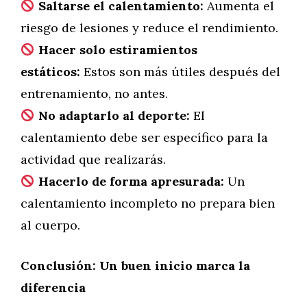
Saltarse el calentamiento:
Aumenta el
riesgo de lesiones y reduce el rendimiento.
Hacer solo estiramientos
estáticos:
Estos son más útiles después del
entrenamiento, no antes.
No adaptarlo al deporte:
El
calentamiento debe ser específico para la
actividad que realizarás.
Hacerlo de forma apresurada:
Un
calentamiento incompleto no prepara bien
al cuerpo.
Conclusión: Un buen inicio marca la
diferencia