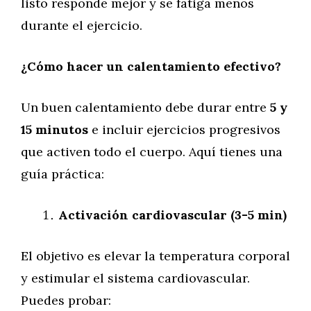
listo responde mejor y se fatiga menos
durante el ejercicio.
¿Cómo hacer un calentamiento efectivo?
Un buen calentamiento debe durar entre
5 y
15 minutos
e incluir ejercicios progresivos
que activen todo el cuerpo. Aquí tienes una
guía práctica:
Activación cardiovascular (3-5 min)
El objetivo es elevar la temperatura corporal
y estimular el sistema cardiovascular.
Puedes probar: