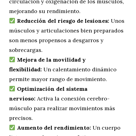
circulación y oxigenación de los músculos,
mejorando su rendimiento.
Reducción del riesgo de lesiones:
Unos
músculos y articulaciones bien preparados
son menos propensos a desgarros y
sobrecargas.
Mejora de la movilidad y
flexibilidad:
Un calentamiento dinámico
permite mayor rango de movimiento.
Optimización del sistema
nervioso:
Activa la conexión cerebro-
músculo para realizar movimientos más
precisos.
Aumento del rendimiento:
Un cuerpo