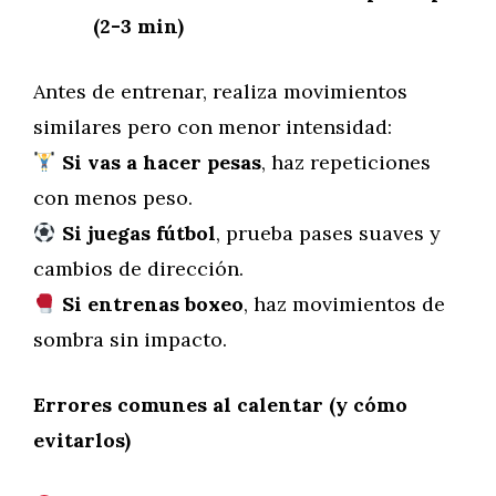
(2-3 min)
Antes de entrenar, realiza movimientos
similares pero con menor intensidad:
Si vas a hacer pesas
, haz repeticiones
con menos peso.
Si juegas fútbol
, prueba pases suaves y
cambios de dirección.
Si entrenas boxeo
, haz movimientos de
sombra sin impacto.
Errores comunes al calentar (y cómo
evitarlos)