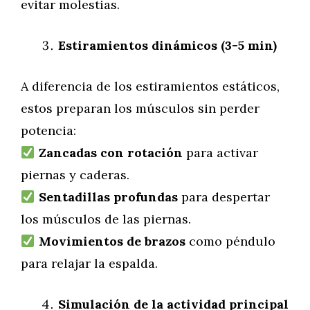
evitar molestias.
Estiramientos dinámicos (3-5 min)
A diferencia de los estiramientos estáticos,
estos preparan los músculos sin perder
potencia:
Zancadas con rotación
para activar
piernas y caderas.
Sentadillas profundas
para despertar
los músculos de las piernas.
Movimientos de brazos
como péndulo
para relajar la espalda.
Simulación de la actividad principal