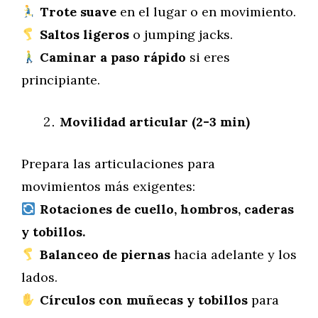
Trote suave
en el lugar o en movimiento.
Saltos ligeros
o jumping jacks.
Caminar a paso rápido
si eres
principiante.
Movilidad articular (2-3 min)
Prepara las articulaciones para
movimientos más exigentes:
Rotaciones de cuello, hombros, caderas
y tobillos.
Balanceo de piernas
hacia adelante y los
lados.
Círculos con muñecas y tobillos
para