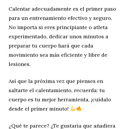
Calentar adecuadamente es el primer paso
para un entrenamiento efectivo y seguro.
No importa si eres principiante o atleta
experimentado, dedicar unos minutos a
preparar tu cuerpo hará que cada
movimiento sea más eficiente y libre de
lesiones.
Así que la próxima vez que pienses en
saltarte el calentamiento, recuerda: tu
cuerpo es tu mejor herramienta, ¡cuídalo
desde el primer minuto!
¿Qué te parece? ¿Te gustaría que añadiera