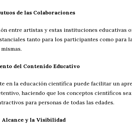
utuos de las Colaboraciones
ón entre artistas y estas instituciones educativas o
stanciales tanto para los participantes como para l
s mismas.
ento del Contenido Educativo
rte en la educación científica puede facilitar un ap
tentivo, haciendo que los conceptos científicos se
atractivos para personas de todas las edades.
Alcance y la Visibilidad