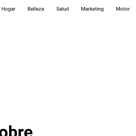
Hogar
Belleza
Salud
Marketing
Motor
sobre