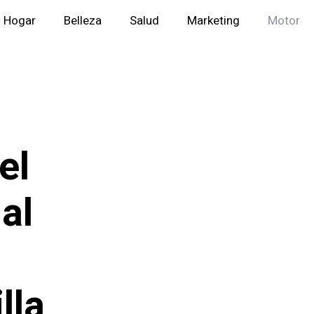
Hogar
Belleza
Salud
Marketing
Motor
el
al
lla