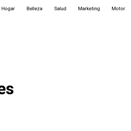
Hogar
Belleza
Salud
Marketing
Motor
es