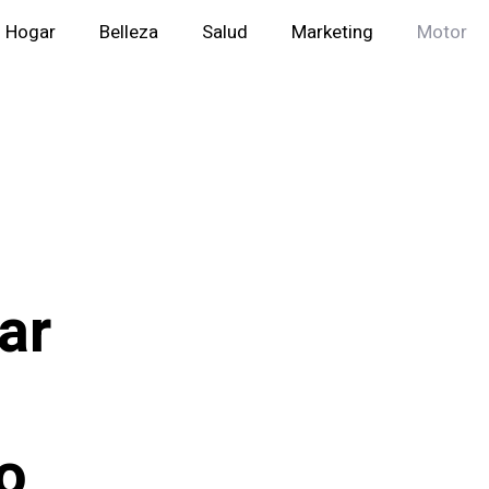
Hogar
Belleza
Salud
Marketing
Motor
ar
o