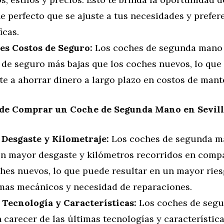
e perfecto que se ajuste a tus necesidades y prefer
icas.
s Costos de Seguro:
Los coches de segunda mano 
 de seguro más bajas que los coches nuevos, lo que
te a ahorrar dinero a largo plazo en costos de mant
 de Comprar un Coche de Segunda Mano en Sevill
Desgaste y Kilometraje:
Los coches de segunda m
un mayor desgaste y kilómetros recorridos en comp
ches nuevos, lo que puede resultar en un mayor rie
mas mecánicos y necesidad de reparaciones.
Tecnología y Características:
Los coches de seg
carecer de las últimas tecnologías y característic