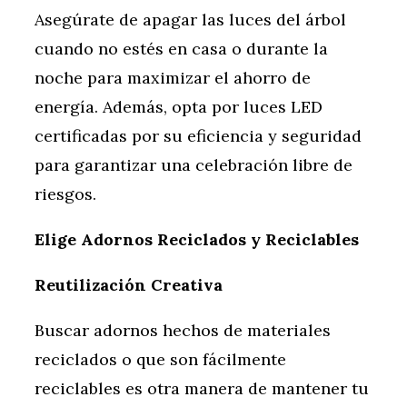
Asegúrate de apagar las luces del árbol
cuando no estés en casa o durante la
noche para maximizar el ahorro de
energía. Además, opta por luces LED
certificadas por su eficiencia y seguridad
para garantizar una celebración libre de
riesgos.
Elige Adornos Reciclados y Reciclables
Reutilización Creativa
Buscar adornos hechos de materiales
reciclados o que son fácilmente
reciclables es otra manera de mantener tu