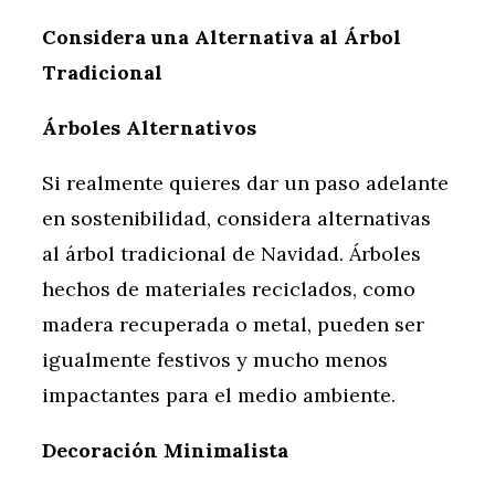
Considera una Alternativa al Árbol
Tradicional
Árboles Alternativos
Si realmente quieres dar un paso adelante
en sostenibilidad, considera alternativas
al árbol tradicional de Navidad. Árboles
hechos de materiales reciclados, como
madera recuperada o metal, pueden ser
igualmente festivos y mucho menos
impactantes para el medio ambiente.
Decoración Minimalista