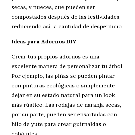
secas, y nueces, que pueden ser
compostados después de las festividades,
reduciendo así la cantidad de desperdicio.
Ideas para Adornos DIY
Crear tus propios adornos es una
excelente manera de personalizar tu árbol.
Por ejemplo, las piñas se pueden pintar
con pinturas ecológicas o simplemente
dejar en su estado natural para un look
más rústico. Las rodajas de naranja secas,
por su parte, pueden ser ensartadas con
hilo de yute para crear guirnaldas o
colgantes.