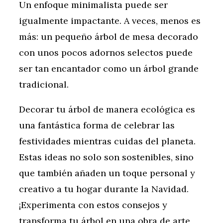
Un enfoque minimalista puede ser
igualmente impactante. A veces, menos es
más: un pequeño árbol de mesa decorado
con unos pocos adornos selectos puede
ser tan encantador como un árbol grande
tradicional.
Decorar tu árbol de manera ecológica es
una fantástica forma de celebrar las
festividades mientras cuidas del planeta.
Estas ideas no solo son sostenibles, sino
que también añaden un toque personal y
creativo a tu hogar durante la Navidad.
¡Experimenta con estos consejos y
transforma tu árbol en una obra de arte