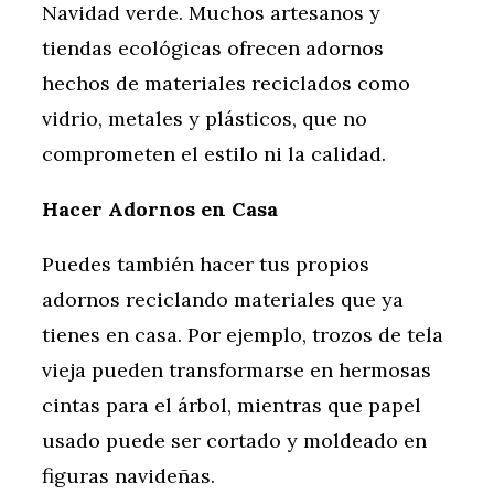
Navidad verde. Muchos artesanos y
tiendas ecológicas ofrecen adornos
hechos de materiales reciclados como
vidrio, metales y plásticos, que no
comprometen el estilo ni la calidad.
Hacer Adornos en Casa
Puedes también hacer tus propios
adornos reciclando materiales que ya
tienes en casa. Por ejemplo, trozos de tela
vieja pueden transformarse en hermosas
cintas para el árbol, mientras que papel
usado puede ser cortado y moldeado en
figuras navideñas.