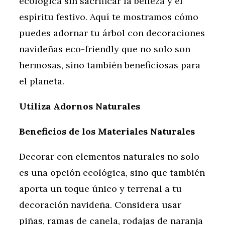
ecológica sin sacrificar la belleza y el
espíritu festivo. Aquí te mostramos cómo
puedes adornar tu árbol con decoraciones
navideñas eco-friendly que no solo son
hermosas, sino también beneficiosas para
el planeta.
Utiliza Adornos Naturales
Beneficios de los Materiales Naturales
Decorar con elementos naturales no solo
es una opción ecológica, sino que también
aporta un toque único y terrenal a tu
decoración navideña. Considera usar
piñas, ramas de canela, rodajas de naranja