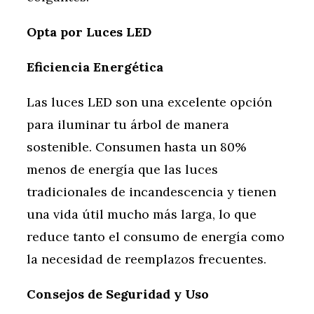
Opta por Luces LED
Eficiencia Energética
Las luces LED son una excelente opción
para iluminar tu árbol de manera
sostenible. Consumen hasta un 80%
menos de energía que las luces
tradicionales de incandescencia y tienen
una vida útil mucho más larga, lo que
reduce tanto el consumo de energía como
la necesidad de reemplazos frecuentes.
Consejos de Seguridad y Uso