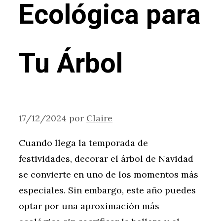
Ecológica para
Tu Árbol
17/12/2024
por
Claire
Cuando llega la temporada de
festividades, decorar el árbol de Navidad
se convierte en uno de los momentos más
especiales. Sin embargo, este año puedes
optar por una aproximación más