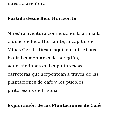
nuestra aventura.
Partida desde Belo Horizonte
Nuestra aventura comienza en la animada
ciudad de Belo Horizonte, la capital de
Minas Gerais. Desde aquí, nos dirigimos
hacia las montañas de la región,
adentrándonos en las pintorescas
carreteras que serpentean a través de las
plantaciones de café y los pueblos
pintorescos de la zona.
Exploración de las Plantaciones de Café