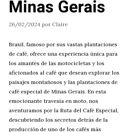
Minas Gerais
26/02/2024
por
Claire
Brasil, famoso por sus vastas plantaciones
de café, ofrece una experiencia única para
los amantes de las motocicletas y los
aficionados al café que desean explorar los
paisajes montañosos y las plantaciones de
café especial de Minas Gerais. En esta
emocionante travesía en moto, nos
aventuramos por la Ruta del Café Especial,
descubriendo los secretos detrás de la
producción de uno de los cafés más