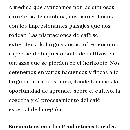
A medida que avanzamos por las sinuosas
carreteras de montaña, nos maravillamos
con los impresionantes paisajes que nos
rodean. Las plantaciones de café se
extienden a lo largo y ancho, ofreciendo un
espectáculo impresionante de cultivos en
terrazas que se pierden en el horizonte. Nos
detenemos en varias haciendas y fincas a lo
largo de nuestro camino, donde tenemos la
oportunidad de aprender sobre el cultivo, la
cosecha y el procesamiento del café
especial de la región.
Encuentros con los Productores Locales