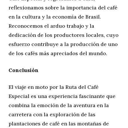
reflexionamos sobre la importancia del café
en la cultura y la economía de Brasil.
Reconocemos el arduo trabajo y la
dedicación de los productores locales, cuyo
esfuerzo contribuye a la producción de uno
de los cafés más apreciados del mundo.
Conclusión
El viaje en moto por la Ruta del Café
Especial es una experiencia fascinante que
combina la emoción de la aventura en la
carretera con la exploración de las
plantaciones de café en las montañas de