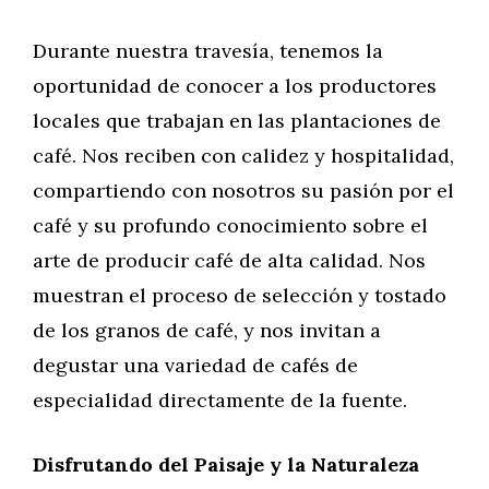
Durante nuestra travesía, tenemos la
oportunidad de conocer a los productores
locales que trabajan en las plantaciones de
café. Nos reciben con calidez y hospitalidad,
compartiendo con nosotros su pasión por el
café y su profundo conocimiento sobre el
arte de producir café de alta calidad. Nos
muestran el proceso de selección y tostado
de los granos de café, y nos invitan a
degustar una variedad de cafés de
especialidad directamente de la fuente.
Disfrutando del Paisaje y la Naturaleza