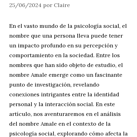
25/06/2024
por
Claire
En el vasto mundo de la psicología social, el
nombre que una persona lleva puede tener
un impacto profundo en su percepción y
comportamiento en la sociedad. Entre los
nombres que han sido objeto de estudio, el
nombre Amale emerge como un fascinante
punto de investigación, revelando
conexiones intrigantes entre la identidad
personal y la interacción social. En este
artículo, nos aventuraremos en el análisis
del nombre Amale en el contexto de la
psicología social, explorando cómo afecta la