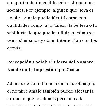
comportamiento en diferentes situaciones
sociales. Por ejemplo, alguien que lleva el
nombre Amale puede identificarse con
cualidades como la fortaleza, la belleza o la
sabiduría, lo que puede influir en cómo se
ven a sí mismos y cómo interactúan con los
demás.
Percepción Social: El Efecto del Nombre
Amale en la Impresión que Causa
Además de su influencia en la autoimagen,
el nombre Amale también puede afectar la
forma en que los demás perciben a la