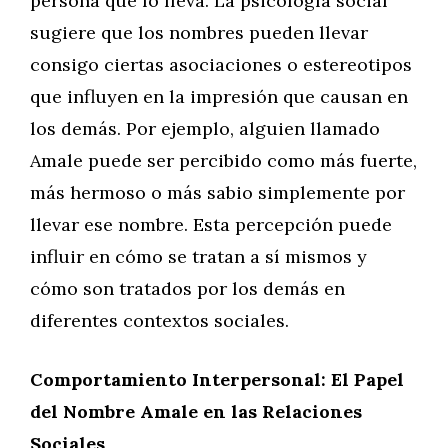
persona que lo lleva. La psicología social
sugiere que los nombres pueden llevar
consigo ciertas asociaciones o estereotipos
que influyen en la impresión que causan en
los demás. Por ejemplo, alguien llamado
Amale puede ser percibido como más fuerte,
más hermoso o más sabio simplemente por
llevar ese nombre. Esta percepción puede
influir en cómo se tratan a sí mismos y
cómo son tratados por los demás en
diferentes contextos sociales.
Comportamiento Interpersonal: El Papel
del Nombre Amale en las Relaciones
Sociales