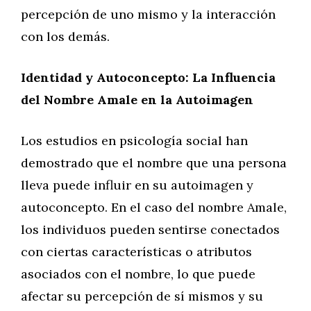
percepción de uno mismo y la interacción
con los demás.
Identidad y Autoconcepto: La Influencia
del Nombre Amale en la Autoimagen
Los estudios en psicología social han
demostrado que el nombre que una persona
lleva puede influir en su autoimagen y
autoconcepto. En el caso del nombre Amale,
los individuos pueden sentirse conectados
con ciertas características o atributos
asociados con el nombre, lo que puede
afectar su percepción de sí mismos y su