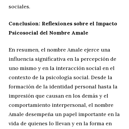
sociales.
Conclusion: Reflexiones sobre el Impacto
Psicosocial del Nombre Amale
En resumen, el nombre Amale ejerce una
influencia significativa en la percepción de
uno mismo y en la interacción social en el
contexto de la psicología social. Desde la
formación de la identidad personal hasta la
impresión que causan en los demás y el
comportamiento interpersonal, el nombre
Amale desempeña un papel importante en la
vida de quienes lo llevan y en la forma en