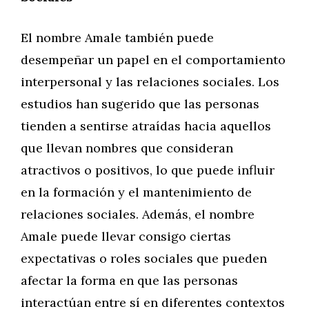
El nombre Amale también puede
desempeñar un papel en el comportamiento
interpersonal y las relaciones sociales. Los
estudios han sugerido que las personas
tienden a sentirse atraídas hacia aquellos
que llevan nombres que consideran
atractivos o positivos, lo que puede influir
en la formación y el mantenimiento de
relaciones sociales. Además, el nombre
Amale puede llevar consigo ciertas
expectativas o roles sociales que pueden
afectar la forma en que las personas
interactúan entre sí en diferentes contextos